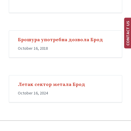
CONTACT US
Брошура употребна дозвола Брод
October 16, 2018
Летак сектор метала Брод
October 16, 2024