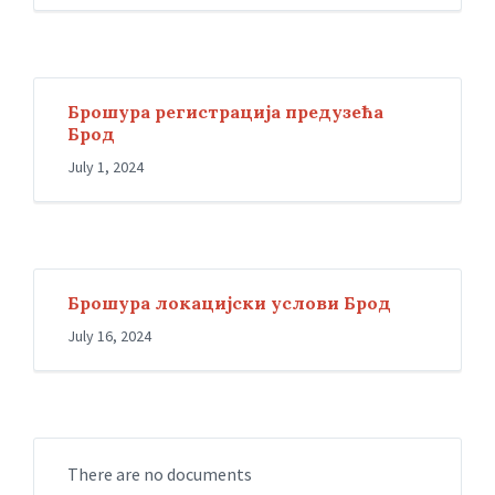
Брошура регистрација предузећа
Брод
July 1, 2024
Брошура локацијски услови Брод
July 16, 2024
There are no documents