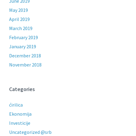
June 2019
May 2019
April 2019
March 2019
February 2019
January 2019
December 2018
November 2018
Categories
ćirilica
Ekonomija
Investicije
Uncategorized @srb