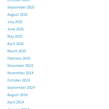
September 2025
August 2025
July 2025
June 2025
May 2025
April 2025
March 2025
February 2025
December 2024
November 2024
October 2024
September 2024
August 2024
April 2024