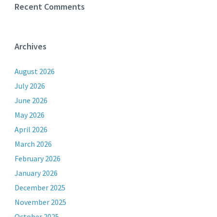
Recent Comments
Archives
August 2026
July 2026
June 2026
May 2026
April 2026
March 2026
February 2026
January 2026
December 2025
November 2025
October 2025