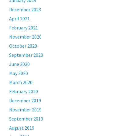
January 2024
December 2023
April 2021
February 2021
November 2020
October 2020
September 2020
June 2020
May 2020
March 2020
February 2020
December 2019
November 2019
September 2019
August 2019