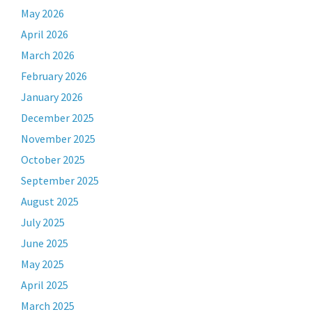
May 2026
April 2026
March 2026
February 2026
January 2026
December 2025
November 2025
October 2025
September 2025
August 2025
July 2025
June 2025
May 2025
April 2025
March 2025