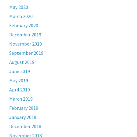
May 2020
March 2020
February 2020
December 2019
November 2019
September 2019
August 2019
June 2019
May 2019
April 2019
March 2019
February 2019
January 2019
December 2018
November 2018