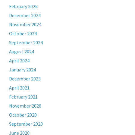
February 2025
December 2024
November 2024
October 2024
September 2024
August 2024
April 2024
January 2024
December 2023
April 2021
February 2021
November 2020
October 2020
September 2020
June 2020