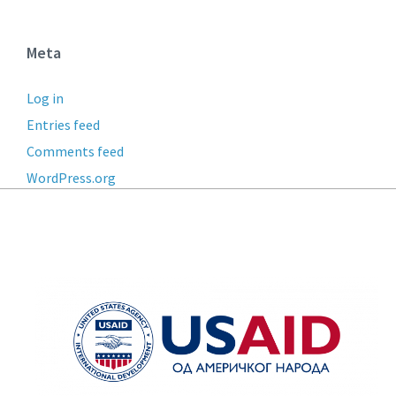
Meta
Log in
Entries feed
Comments feed
WordPress.org