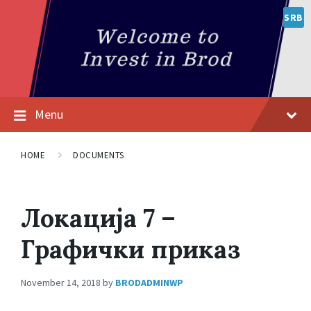
SRB
Menu
HOME
DOCUMENTS
Локација 7 –
Графички приказ
November 14, 2018
by
BRODADMINWP