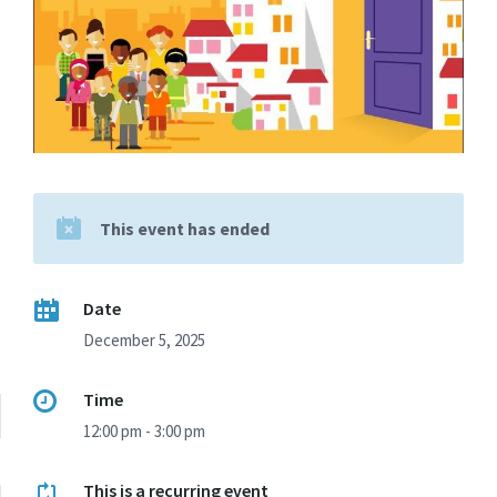
This event has ended
Date
December 5, 2025
Time
12:00 pm - 3:00 pm
This is a recurring event