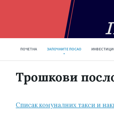
ПОЧЕТНА
ЗАПОЧНИТЕ ПОСАО
ИНВЕСТИЦИ
Трошкови посл
Списак комуналних такси и нак