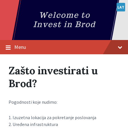
LAT
Menu
Zašto investirati u
Brod?
Pogodnosti koje nudimo:
1. Izuzetna lokacija za pokretanje poslovanja
2. Uređena infrastruktura