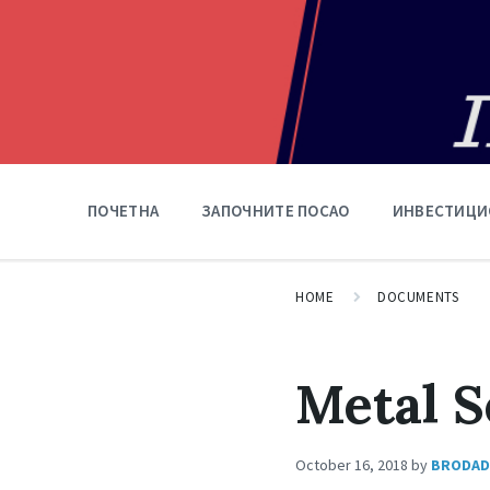
ПОЧЕТНА
ЗАПОЧНИТЕ ПОСАО
ИНВЕСТИЦИ
HOME
DOCUMENTS
Metal S
October 16, 2018
by
BRODAD