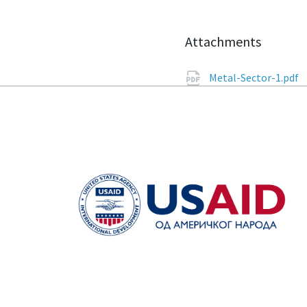
Attachments
Metal-Sector-1.pdf