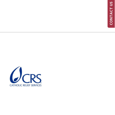
CONTACT US