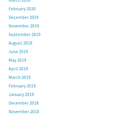
March 2020
February 2020
December 2019
November 2019
September 2019
August 2019
June 2019
May 2019
April 2019
March 2019
February 2019
January 2019
December 2018
November 2018