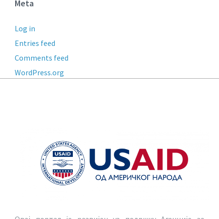
Meta
Log in
Entries feed
Comments feed
WordPress.org