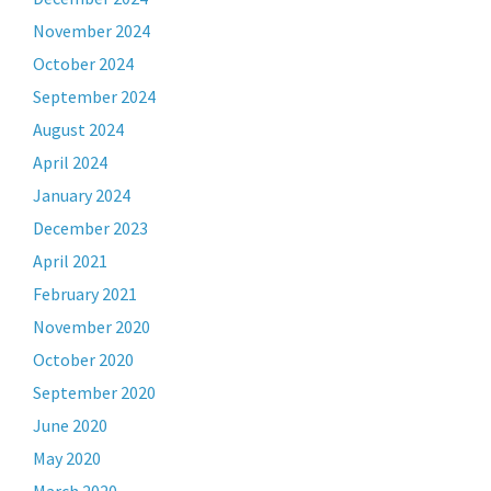
November 2024
October 2024
September 2024
August 2024
April 2024
January 2024
December 2023
April 2021
February 2021
November 2020
October 2020
September 2020
June 2020
May 2020