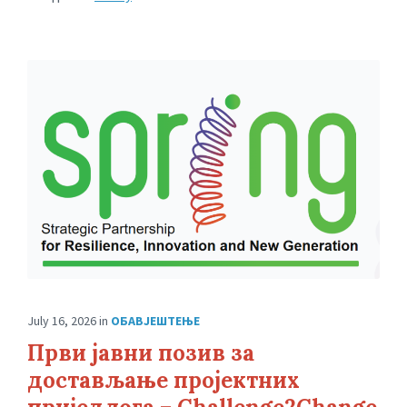
July 16, 2026
in
ОБАВЈЕШТЕЊЕ
Први јавни позив за
достављање пројектних