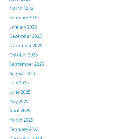
March 2026
February 2026
January 2026
December 2025
November 2025
October 2025
September 2025
August 2025
July 2025
June 2025
May 2025
April 2025
March 2025
February 2025
December 2024