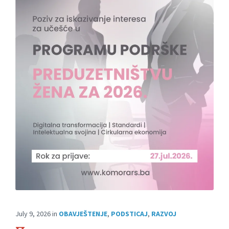
July 9, 2026
in
OBAVJEŠTENJE
,
PODSTICAJ
,
RAZVOJ