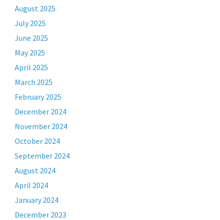
August 2025
July 2025
June 2025
May 2025
April 2025
March 2025
February 2025
December 2024
November 2024
October 2024
September 2024
August 2024
April 2024
January 2024
December 2023