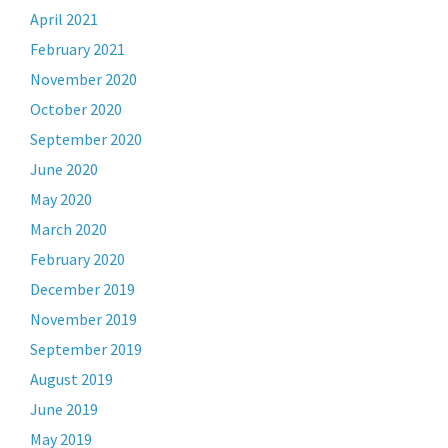
April 2021
February 2021
November 2020
October 2020
September 2020
June 2020
May 2020
March 2020
February 2020
December 2019
November 2019
September 2019
August 2019
June 2019
May 2019