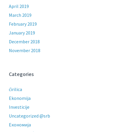
April 2019
March 2019
February 2019
January 2019
December 2018
November 2018
Categories
ćirilica
Ekonomija
Investicije
Uncategorized @srb
Економија