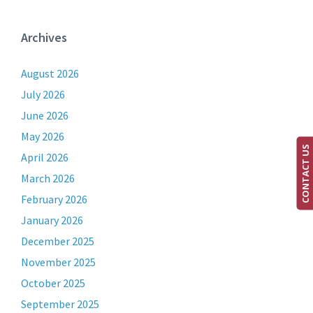
Archives
August 2026
July 2026
June 2026
May 2026
CONTACT US
April 2026
March 2026
February 2026
January 2026
December 2025
November 2025
October 2025
September 2025