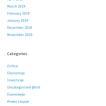
March 2019
February 2019
January 2019
December 2018
November 2018
Categories
ćirilica
Ekonomija
Investicije
Uncategorized @srb
Економија
Инвестиције