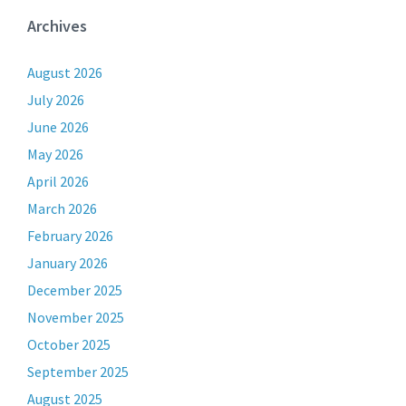
Archives
August 2026
July 2026
June 2026
May 2026
April 2026
March 2026
February 2026
January 2026
December 2025
November 2025
October 2025
September 2025
August 2025