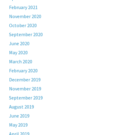
February 2021
November 2020
October 2020
September 2020
June 2020
May 2020
March 2020
February 2020
December 2019
November 2019
September 2019
August 2019
June 2019
May 2019
April 2019