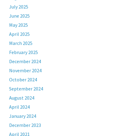
July 2025
June 2025
May 2025
April 2025
March 2025
February 2025
December 2024
November 2024
October 2024
September 2024
August 2024
April 2024
January 2024
December 2023
April 2021