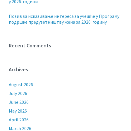
у 2026. години
Позив за исказивање интереса за учешће у Програму
подршке предузетништву жена за 2026. годину
Recent Comments
Archives
August 2026
July 2026
June 2026
May 2026
April 2026
March 2026