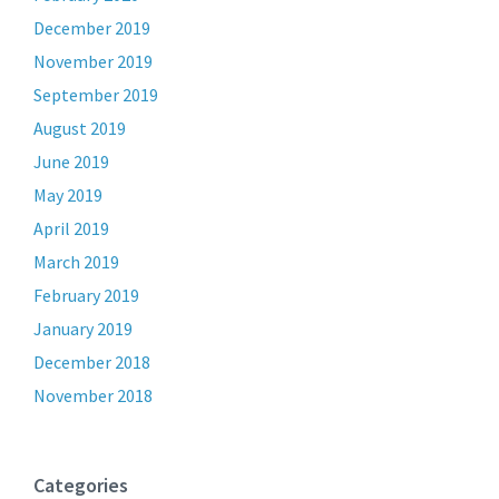
December 2019
November 2019
September 2019
August 2019
June 2019
May 2019
April 2019
March 2019
February 2019
January 2019
December 2018
November 2018
Categories