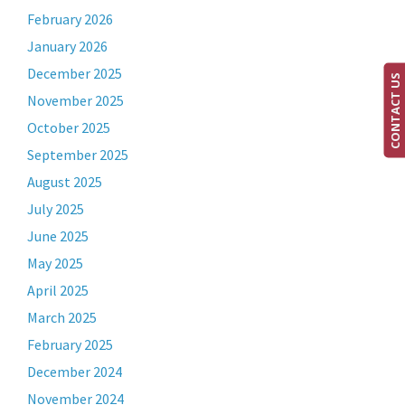
February 2026
January 2026
December 2025
CONTACT US
November 2025
October 2025
September 2025
August 2025
July 2025
June 2025
May 2025
April 2025
March 2025
February 2025
December 2024
November 2024