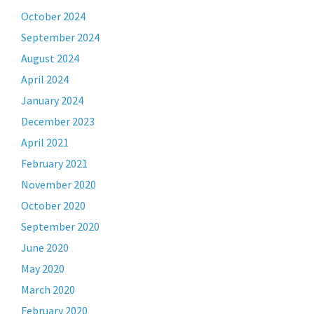
October 2024
September 2024
August 2024
April 2024
January 2024
December 2023
April 2021
February 2021
November 2020
October 2020
September 2020
June 2020
May 2020
March 2020
February 2020