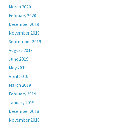
March 2020
February 2020
December 2019
November 2019
September 2019
August 2019
June 2019
May 2019
April 2019
March 2019
February 2019
January 2019
December 2018
November 2018