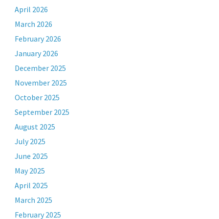
April 2026
March 2026
February 2026
January 2026
December 2025
November 2025
October 2025
September 2025
August 2025
July 2025
June 2025
May 2025
April 2025
March 2025
February 2025