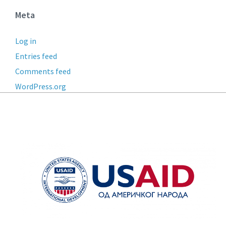
Meta
Log in
Entries feed
Comments feed
WordPress.org