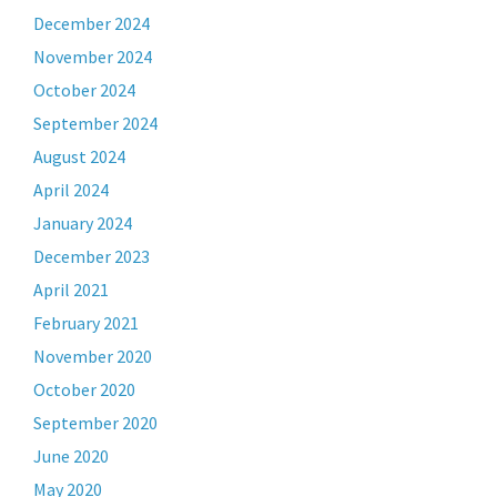
December 2024
November 2024
October 2024
September 2024
August 2024
April 2024
January 2024
December 2023
April 2021
February 2021
November 2020
October 2020
September 2020
June 2020
May 2020