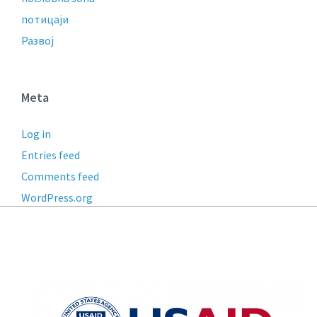
потицаји
Развој
Meta
Log in
Entries feed
Comments feed
WordPress.org