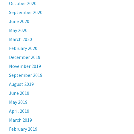
October 2020
September 2020
June 2020
May 2020
March 2020
February 2020
December 2019
November 2019
September 2019
August 2019
June 2019
May 2019
April 2019
March 2019
February 2019