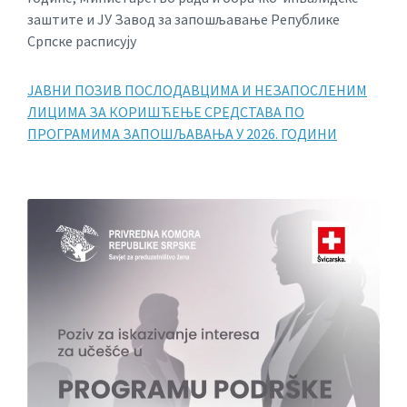
заштите и ЈУ Завод за запошљавање Републике
Српске расписују
ЈАВНИ ПОЗИВ ПОСЛОДАВЦИМА И НЕЗАПОСЛЕНИМ
ЛИЦИМА ЗА КОРИШЋЕЊЕ СРЕДСТАВА ПО
ПРОГРАМИМА ЗАПОШЉАВАЊА У 2026. ГОДИНИ