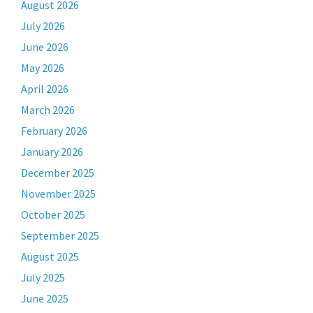
August 2026
July 2026
June 2026
May 2026
April 2026
March 2026
February 2026
January 2026
December 2025
November 2025
October 2025
September 2025
August 2025
July 2025
June 2025