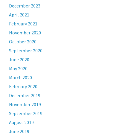
December 2023
April 2021
February 2021
November 2020
October 2020
September 2020
June 2020
May 2020
March 2020
February 2020
December 2019
November 2019
September 2019
August 2019
June 2019