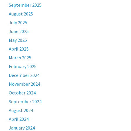
September 2025
August 2025
July 2025
June 2025
May 2025
April 2025
March 2025
February 2025
December 2024
November 2024
October 2024
September 2024
August 2024
April 2024
January 2024