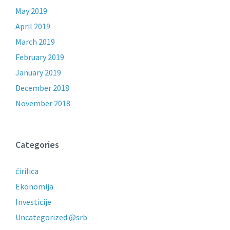
May 2019
April 2019
March 2019
February 2019
January 2019
December 2018
November 2018
Categories
ćirilica
Ekonomija
Investicije
Uncategorized @srb