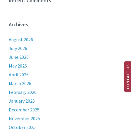
Recent Comments
Archives
August 2026
July 2026
June 2026
May 2026
CONTACT US
April 2026
March 2026
February 2026
January 2026
December 2025
November 2025
October 2025