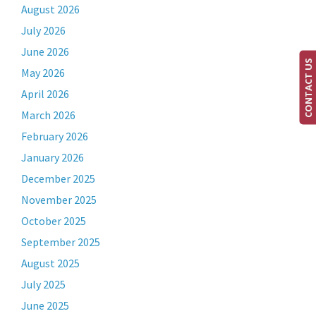
August 2026
July 2026
June 2026
CONTACT US
May 2026
April 2026
March 2026
February 2026
January 2026
December 2025
November 2025
October 2025
September 2025
August 2025
July 2025
June 2025