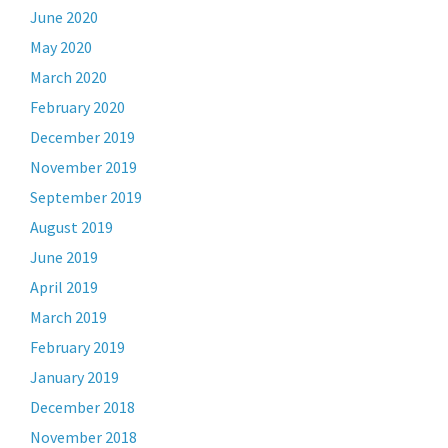
June 2020
May 2020
March 2020
February 2020
December 2019
November 2019
September 2019
August 2019
June 2019
April 2019
March 2019
February 2019
January 2019
December 2018
November 2018