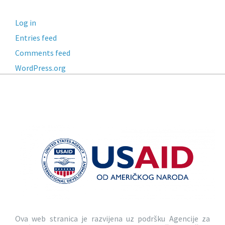
Log in
Entries feed
Comments feed
WordPress.org
Ova web stranica je razvijena uz podršku Agencije za