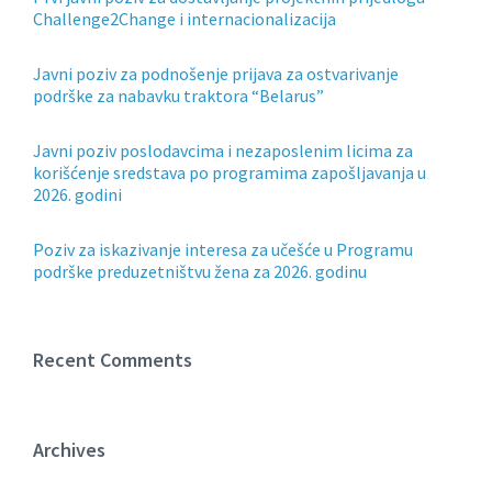
Challenge2Change i internacionalizacija
Javni poziv za podnošenje prijava za ostvarivanje
podrške za nabavku traktora “Belarus”
Javni poziv poslodavcima i nezaposlenim licima za
korišćenje sredstava po programima zapošljavanja u
2026. godini
Poziv za iskazivanje interesa za učešće u Programu
podrške preduzetništvu žena za 2026. godinu
Recent Comments
Archives