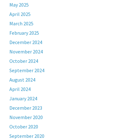
May 2025
April 2025
March 2025
February 2025
December 2024
November 2024
October 2024
September 2024
August 2024
April 2024
January 2024
December 2023
November 2020
October 2020
September 2020