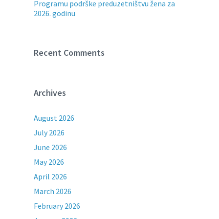
Programu podrške preduzetništvu žena za
2026. godinu
Recent Comments
Archives
August 2026
July 2026
June 2026
May 2026
April 2026
March 2026
February 2026