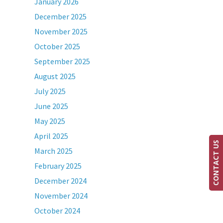
January 2026
December 2025
November 2025
October 2025
September 2025
August 2025
July 2025
June 2025
May 2025
April 2025
CONTACT US
March 2025
February 2025
December 2024
November 2024
October 2024