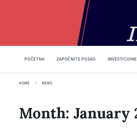
POČETNA
ZAPOČNITE POSAO
INVESTICIONE
HOME
NEWS
Month:
January 