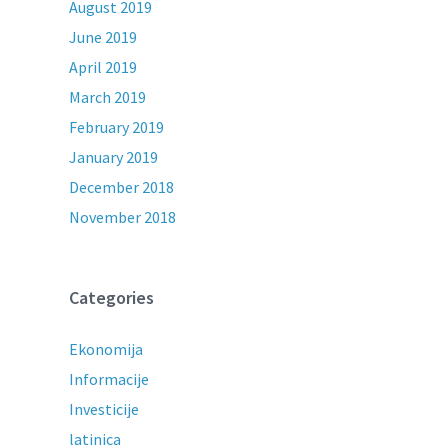
August 2019
June 2019
April 2019
March 2019
February 2019
January 2019
December 2018
November 2018
Categories
Ekonomija
Informacije
Investicije
latinica