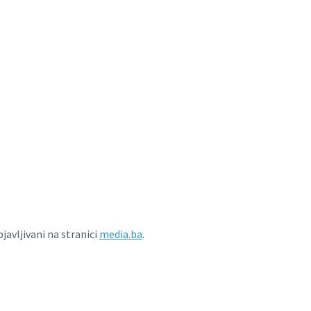
javljivani na stranici
media.ba
.