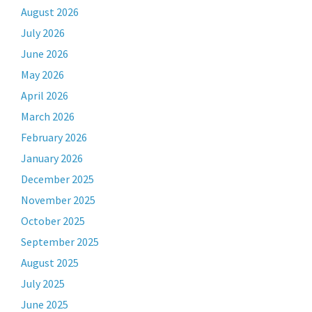
August 2026
July 2026
June 2026
May 2026
April 2026
March 2026
February 2026
January 2026
December 2025
November 2025
October 2025
September 2025
August 2025
July 2025
June 2025