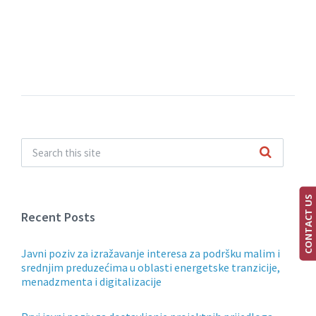
CONTACT US
Recent Posts
Javni poziv za izražavanje interesa za podršku malim i
srednjim preduzećima u oblasti energetske tranzicije,
menadzmenta i digitalizacije