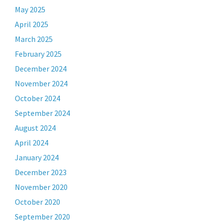
May 2025
April 2025
March 2025
February 2025
December 2024
November 2024
October 2024
September 2024
August 2024
April 2024
January 2024
December 2023
November 2020
October 2020
September 2020