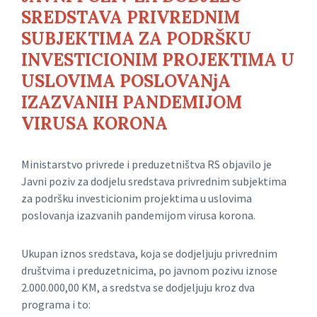
SREDSTAVA PRIVREDNIM
SUBJEKTIMA ZA PODRŠKU
INVESTICIONIM PROJEKTIMA U
USLOVIMA POSLOVANjA
IZAZVANIH PANDEMIJOM
VIRUSA KORONA
Ministarstvo privrede i preduzetništva RS objavilo je
Javni poziv za dodjelu sredstava privrednim subjektima
za podršku investicionim projektima u uslovima
poslovanja izazvanih pandemijom virusa korona.
Ukupan iznos sredstava, koja se dodjeljuju privrednim
društvima i preduzetnicima, po javnom pozivu iznose
2.000.000,00 KM, a sredstva se dodjeljuju kroz dva
programa i to: