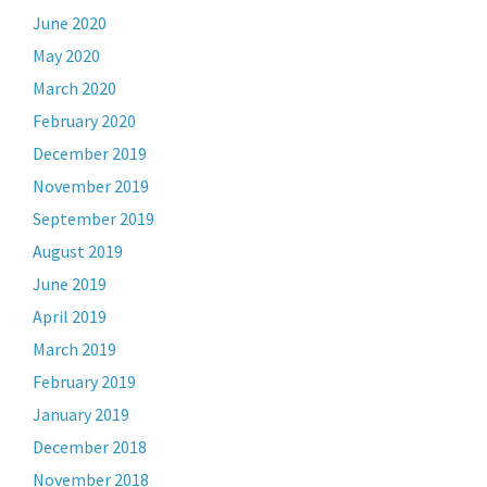
June 2020
May 2020
March 2020
February 2020
December 2019
November 2019
September 2019
August 2019
June 2019
April 2019
March 2019
February 2019
January 2019
December 2018
November 2018