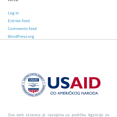
Log in
Entries feed
Comments feed
WordPress.org
Ova web stranica je razvijena uz podršku Agencije za