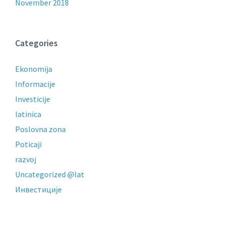
November 2018
Categories
Ekonomija
Informacije
Investicije
latinica
Poslovna zona
Poticaji
razvoj
Uncategorized @lat
Инвестиције