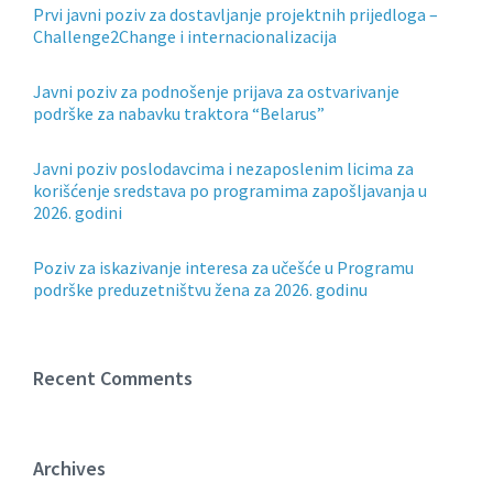
Prvi javni poziv za dostavljanje projektnih prijedloga –
Challenge2Change i internacionalizacija
Javni poziv za podnošenje prijava za ostvarivanje
podrške za nabavku traktora “Belarus”
Javni poziv poslodavcima i nezaposlenim licima za
korišćenje sredstava po programima zapošljavanja u
2026. godini
Poziv za iskazivanje interesa za učešće u Programu
podrške preduzetništvu žena za 2026. godinu
Recent Comments
Archives