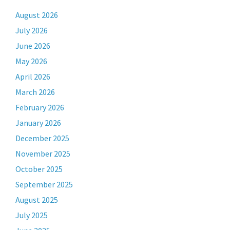
August 2026
July 2026
June 2026
May 2026
April 2026
March 2026
February 2026
January 2026
December 2025
November 2025
October 2025
September 2025
August 2025
July 2025