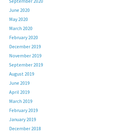
September 2020
June 2020
May 2020
March 2020
February 2020
December 2019
November 2019
September 2019
August 2019
June 2019
April 2019
March 2019
February 2019
January 2019
December 2018