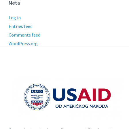
Meta
Log in
Entries feed
Comments feed
WordPress.org