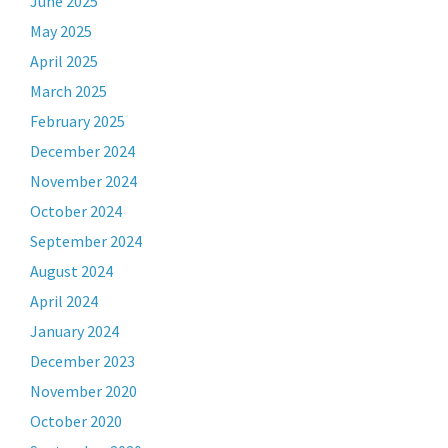
June 2025
May 2025
April 2025
March 2025
February 2025
December 2024
November 2024
October 2024
September 2024
August 2024
April 2024
January 2024
December 2023
November 2020
October 2020