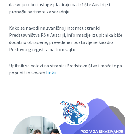
da svoju robu i usluge plasiraju na tržište Austrije i
pronađu partnere za saradnju.
Kako se navodi na zvaničnoj internet stranici
Predstavništva RS u Austriji, informacije iz upitnika biće
dodatno obrađene, prevedene i postavljene kao dio
Poslovnog registra na tom sajtu.
Upitnik se nalazi na stranici Predstavništva i možete ga
popuniti na ovom
linku
.