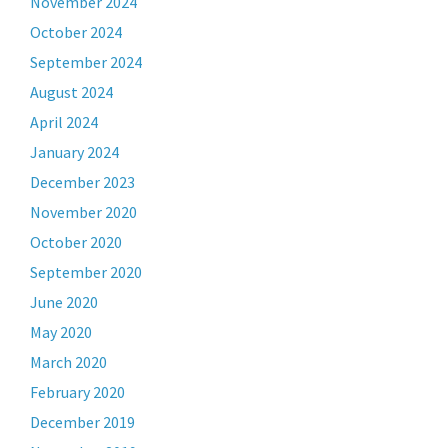
November 2024
October 2024
September 2024
August 2024
April 2024
January 2024
December 2023
November 2020
October 2020
September 2020
June 2020
May 2020
March 2020
February 2020
December 2019