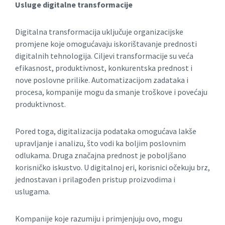
Usluge digitalne transformacije
Digitalna transformacija uključuje organizacijske
promjene koje omogućavaju iskorištavanje prednosti
digitalnih tehnologija. Ciljevi transformacije su veća
efikasnost, produktivnost, konkurentska prednost i
nove poslovne prilike. Automatizacijom zadataka i
procesa, kompanije mogu da smanje troškove i povećaju
produktivnost.
Pored toga, digitalizacija podataka omogućava lakše
upravljanje i analizu, što vodi ka boljim poslovnim
odlukama. Druga značajna prednost je poboljšano
korisničko iskustvo. U digitalnoj eri, korisnici očekuju brz,
jednostavan i prilagođen pristup proizvodima i
uslugama.
Kompanije koje razumiju i primjenjuju ovo, mogu