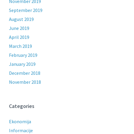
November 2019
September 2019
August 2019
June 2019
April 2019
March 2019
February 2019
January 2019
December 2018
November 2018
Categories
Ekonomija
Informacije