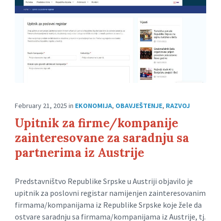
February 21, 2025
in
EKONOMIJA
,
OBAVJEŠTENJE
,
RAZVOJ
Upitnik za firme/kompanije
zainteresovane za saradnju sa
partnerima iz Austrije
Predstavništvo Republike Srpske u Austriji objavilo je
upitnik za poslovni registar namijenjen zainteresovanim
firmama/kompanijama iz Republike Srpske koje žele da
ostvare saradnju sa firmama/kompanijama iz Austrije, tj.