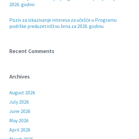
2026. godini
Poziv za iskazivanje interesa za učešće u Programu
podrške preduzetništvu žena za 2026. godinu
Recent Comments
Archives
August 2026
July 2026
June 2026
May 2026
April 2026