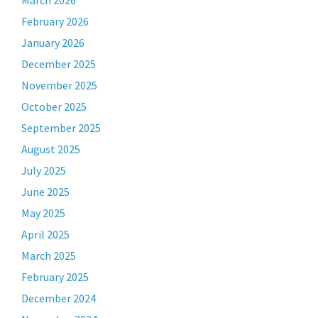
March 2026
February 2026
January 2026
December 2025
November 2025
October 2025
September 2025
August 2025
July 2025
June 2025
May 2025
April 2025
March 2025
February 2025
December 2024