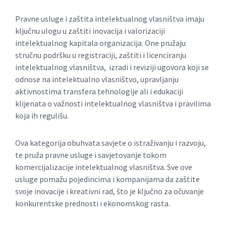
Pravne usluge i zaštita intelektualnog vlasništva imaju
ključnu ulogu u zaštiti inovacija i valorizaciji
intelektualnog kapitala organizacija. One pružaju
stručnu podršku u registraciji, zaštiti i licenciranju
intelektualnog vlasništva, izradi i reviziji ugovora koji se
odnose na intelektualno vlasništvo, upravljanju
aktivnostima transfera tehnologije ali i edukaciji
klijenata o važnosti intelektualnog vlasništva i pravilima
koja ih regulišu.
Ova kategorija obuhvata savjete o istraživanju i razvoju,
te pruža pravne usluge i savjetovanje tokom
komercijalizacije intelektualnog vlasništva. Sve ove
usluge pomažu pojedincima i kompanijama da zaštite
svoje inovacije i kreativni rad, što je ključno za očuvanje
konkurentske prednosti i ekonomskog rasta.