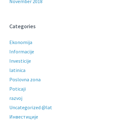
November 2018
Categories
Ekonomija
Informacije
Investicije
latinica
Poslovna zona
Poticaji
razvoj
Uncategorized @lat
Инвестиције