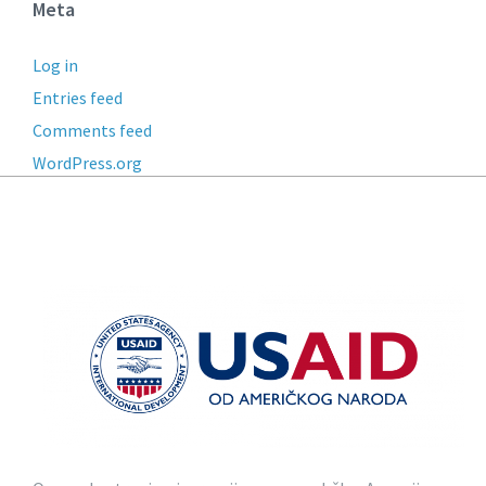
Meta
Log in
Entries feed
Comments feed
WordPress.org