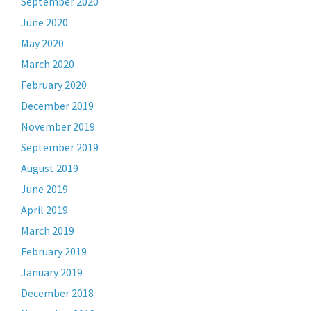
September 2020
June 2020
May 2020
March 2020
February 2020
December 2019
November 2019
September 2019
August 2019
June 2019
April 2019
March 2019
February 2019
January 2019
December 2018