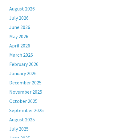
August 2026
July 2026
June 2026
May 2026
April 2026
March 2026
February 2026
January 2026
December 2025
November 2025
October 2025
September 2025
August 2025
July 2025
June 2025