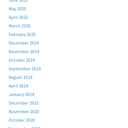
May 2025
April 2025
March 2025
February 2025
December 2024
November 2024
October 2024
September 2024
August 2024
April 2024
January 2024
December 2023
November 2020
October 2020