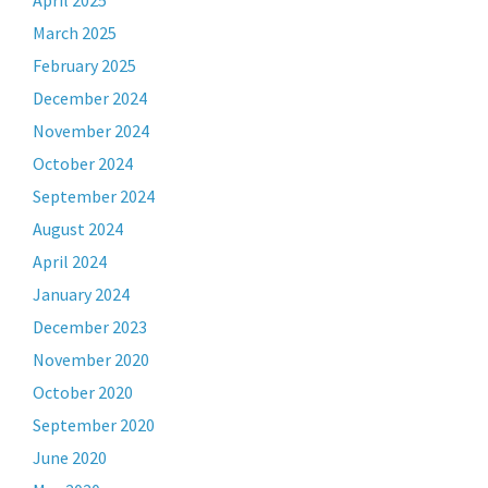
March 2025
February 2025
December 2024
November 2024
October 2024
September 2024
August 2024
April 2024
January 2024
December 2023
November 2020
October 2020
September 2020
June 2020