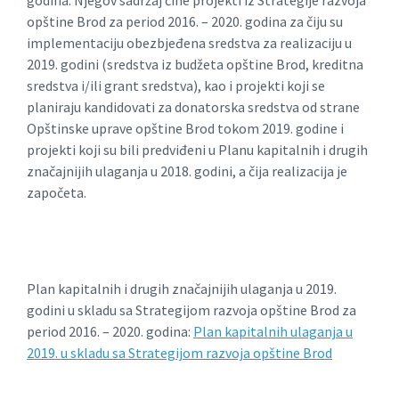
opštine Brod za period 2016. – 2020. godina za čiju su
implementaciju obezbjeđena sredstva za realizaciju u
2019. godini (sredstva iz budžeta opštine Brod, kreditna
sredstva i/ili grant sredstva), kao i projekti koji se
planiraju kandidovati za donatorska sredstva od strane
Opštinske uprave opštine Brod tokom 2019. godine i
projekti koji su bili predviđeni u Planu kapitalnih i drugih
značajnijih ulaganja u 2018. godini, a čija realizacija je
započeta.
Plan kapitalnih i drugih značajnijih ulaganja u 2019.
godini u skladu sa Strategijom razvoja opštine Brod za
period 2016. – 2020. godina:
Plan kapitalnih ulaganja u
2019. u skladu sa Strategijom razvoja opštine Brod