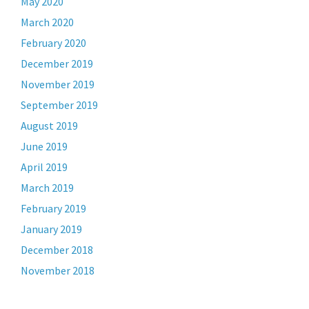
May 2020
March 2020
February 2020
December 2019
November 2019
September 2019
August 2019
June 2019
April 2019
March 2019
February 2019
January 2019
December 2018
November 2018