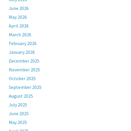
June 2026
May 2026
April 2026
March 2026
February 2026
January 2026
December 2025
November 2025
October 2025
September 2025
August 2025
July 2025
June 2025
May 2025
April 2025