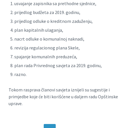
usvajanje zapisnika sa prethodne sjednice,
prijedlog budžeta za 2019. godinu,
prijedlog odluke o kreditnom zaduženju,
plan kapitalnih ulaganja,
nacrt odluke o komunalnoj naknadi,
revizija regulacionog plana Skele,
spajanje komunalnih preduzeća,
plan rada Privrednog savjeta za 2019. godinu,
razno.
Tokom rasprava članovi savjeta iznijeli su sugestije i
primjedbe koje će biti korišćene u daljem radu Opštinske
uprave.