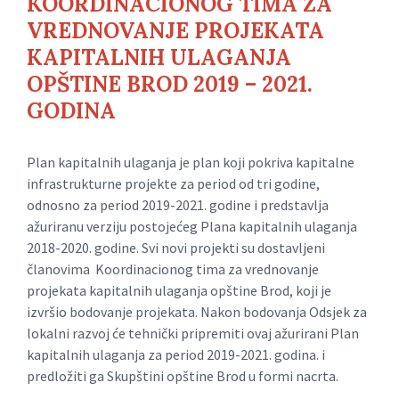
KOORDINACIONOG TIMA ZA
VREDNOVANJE PROJEKATA
KAPITALNIH ULAGANJA
OPŠTINE BROD 2019 – 2021.
GODINA
Plan kapitalnih ulaganja je plan koji pokriva kapitalne
infrastrukturne projekte za period od tri godine,
odnosno za period 2019-2021. godine i predstavlja
ažuriranu verziju postojećeg Plana kapitalnih ulaganja
2018-2020. godine. Svi novi projekti su dostavljeni
članovima Koordinacionog tima za vrednovanje
projekata kapitalnih ulaganja opštine Brod, koji je
izvršio bodovanje projekata. Nakon bodovanja Odsjek za
lokalni razvoj će tehnički pripremiti ovaj ažurirani Plan
kapitalnih ulaganja za period 2019-2021. godina. i
predložiti ga Skupštini opštine Brod u formi nacrta.