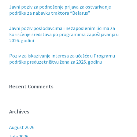
Javni poziv za podnošenje prijava za ostvarivanje
podrške za nabavku traktora “Belarus”
Javni poziv poslodavcima i nezaposlenim licima za
korišćenje sredstava po programima zapošljavanja u
2026. godini
Poziv za iskazivanje interesa za učešće u Programu
podrške preduzetništvu žena za 2026. godinu
Recent Comments
Archives
August 2026
July 2026