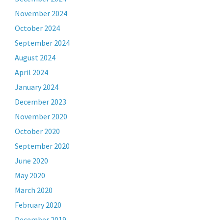
November 2024
October 2024
September 2024
August 2024
April 2024
January 2024
December 2023
November 2020
October 2020
September 2020
June 2020
May 2020
March 2020
February 2020
December 2019