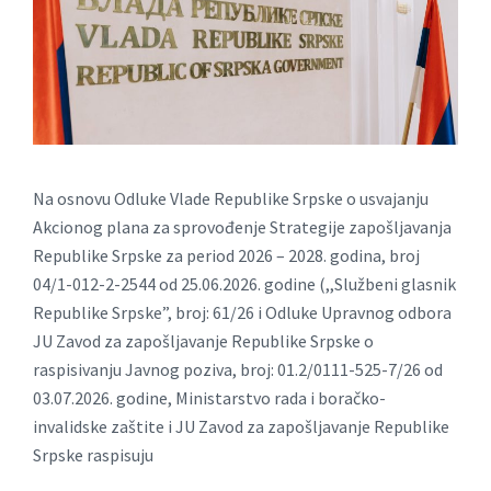
Na osnovu Odluke Vlade Republike Srpske o usvajanju
Akcionog plana za sprovođenje Strategije zapošljavanja
Republike Srpske za period 2026 – 2028. godina, broj
04/1-012-2-2544 od 25.06.2026. godine (,,Službeni glasnik
Republike Srpske”, broj: 61/26 i Odluke Upravnog odbora
JU Zavod za zapošljavanje Republike Srpske o
raspisivanju Javnog poziva, broj: 01.2/0111-525-7/26 od
03.07.2026. godine, Ministarstvo rada i boračko-
invalidske zaštite i JU Zavod za zapošljavanje Republike
Srpske raspisuju