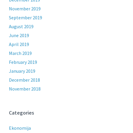
November 2019
September 2019
August 2019
June 2019
April 2019
March 2019
February 2019
January 2019
December 2018
November 2018
Categories
Ekonomija