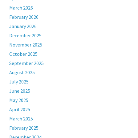
March 2026
February 2026
January 2026
December 2025
November 2025
October 2025
September 2025
August 2025
July 2025
June 2025
May 2025
April 2025
March 2025
February 2025
December 2024