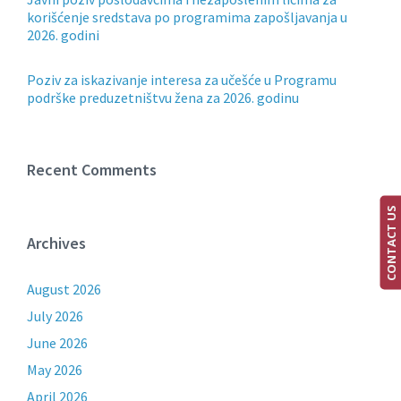
korišćenje sredstava po programima zapošljavanja u
2026. godini
Poziv za iskazivanje interesa za učešće u Programu
podrške preduzetništvu žena za 2026. godinu
Recent Comments
CONTACT US
Archives
August 2026
July 2026
June 2026
May 2026
April 2026