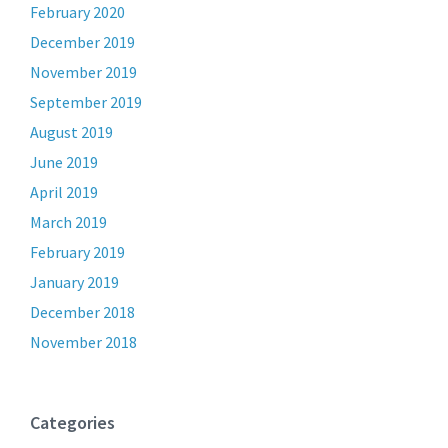
February 2020
December 2019
November 2019
September 2019
August 2019
June 2019
April 2019
March 2019
February 2019
January 2019
December 2018
November 2018
Categories