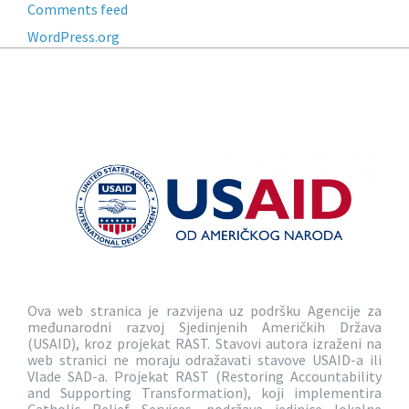
Comments feed
WordPress.org
Ova web stranica je razvijena uz podršku Agencije za
međunarodni razvoj Sjedinjenih Američkih Država
(USAID), kroz projekat RAST. Stavovi autora izraženi na
web stranici ne moraju odražavati stavove USAID-a ili
Vlade SAD-a. Projekat RAST (Restoring Accountability
and Supporting Transformation), koji implementira