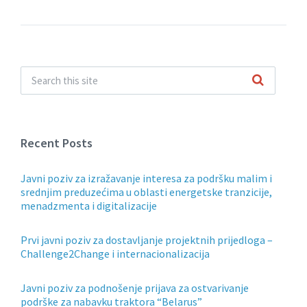
Recent Posts
Javni poziv za izražavanje interesa za podršku malim i
srednjim preduzećima u oblasti energetske tranzicije,
menadzmenta i digitalizacije
Prvi javni poziv za dostavljanje projektnih prijedloga –
Challenge2Change i internacionalizacija
Javni poziv za podnošenje prijava za ostvarivanje
podrške za nabavku traktora “Belarus”