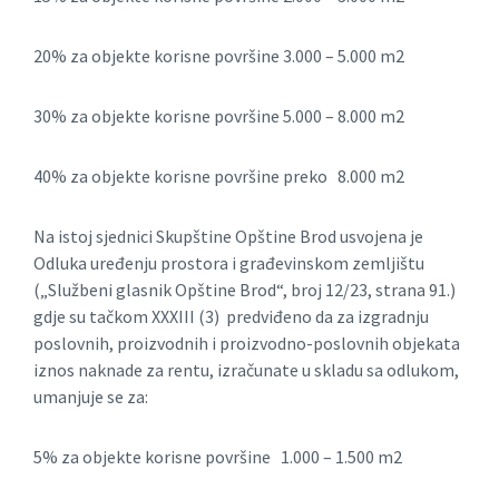
20% za objekte korisne površine 3.000 – 5.000 m2
30% za objekte korisne površine 5.000 – 8.000 m2
40% za objekte korisne površine preko 8.000 m2
Na istoj sjednici Skupštine Opštine Brod usvojena je
Odluka uređenju prostora i građevinskom zemljištu
(„Službeni glasnik Opštine Brod“, broj 12/23, strana 91.)
gdje su tačkom XXXIII (3) predviđeno da za izgradnju
poslovnih, proizvodnih i proizvodno-poslovnih objekata
iznos naknade za rentu, izračunate u skladu sa odlukom,
umanjuje se za:
5% za objekte korisne površine 1.000 – 1.500 m2