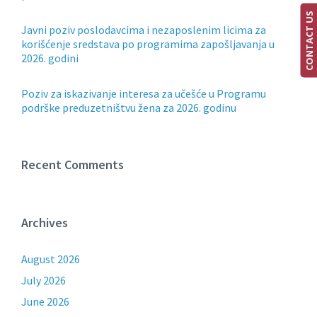
CONTACT US
Javni poziv poslodavcima i nezaposlenim licima za
korišćenje sredstava po programima zapošljavanja u
2026. godini
Poziv za iskazivanje interesa za učešće u Programu
podrške preduzetništvu žena za 2026. godinu
Recent Comments
Archives
August 2026
July 2026
June 2026