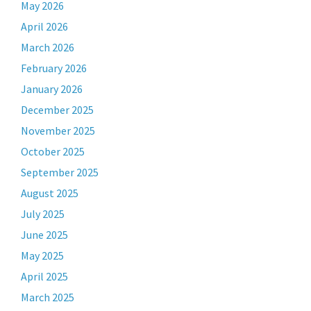
May 2026
April 2026
March 2026
February 2026
January 2026
December 2025
November 2025
October 2025
September 2025
August 2025
July 2025
June 2025
May 2025
April 2025
March 2025