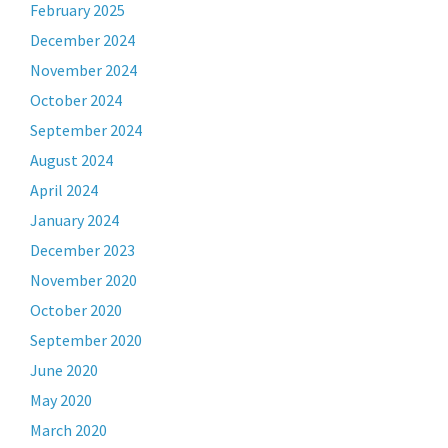
February 2025
December 2024
November 2024
October 2024
September 2024
August 2024
April 2024
January 2024
December 2023
November 2020
October 2020
September 2020
June 2020
May 2020
March 2020