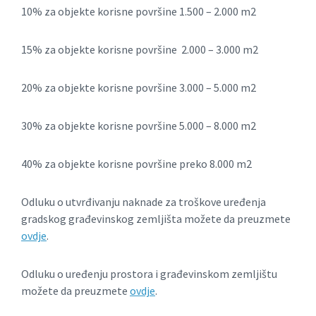
10% za objekte korisne površine 1.500 – 2.000 m2
15% za objekte korisne površine 2.000 – 3.000 m2
20% za objekte korisne površine 3.000 – 5.000 m2
30% za objekte korisne površine 5.000 – 8.000 m2
40% za objekte korisne površine preko 8.000 m2
Odluku o utvrđivanju naknade za troškove uređenja
gradskog građevinskog zemljišta možete da preuzmete
ovdje
.
Odluku o uređenju prostora i građevinskom zemljištu
možete da preuzmete
ovdje
.