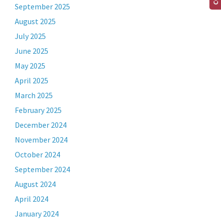
September 2025
August 2025
July 2025
June 2025
May 2025
April 2025
March 2025
February 2025
December 2024
November 2024
October 2024
September 2024
August 2024
April 2024
January 2024