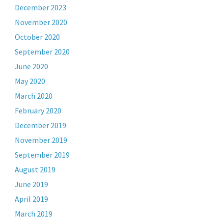
December 2023
November 2020
October 2020
September 2020
June 2020
May 2020
March 2020
February 2020
December 2019
November 2019
September 2019
August 2019
June 2019
April 2019
March 2019