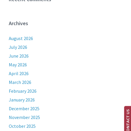
Archives
August 2026
July 2026
June 2026
May 2026
April 2026
March 2026
February 2026
January 2026
December 2025
CONTACT US
November 2025
October 2025