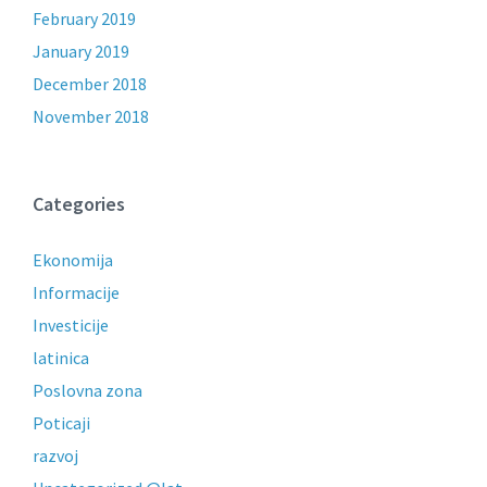
February 2019
January 2019
December 2018
November 2018
Categories
Ekonomija
Informacije
Investicije
latinica
Poslovna zona
Poticaji
razvoj