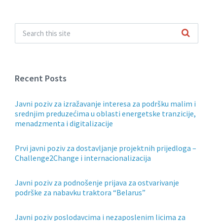
Recent Posts
Javni poziv za izražavanje interesa za podršku malim i
srednjim preduzećima u oblasti energetske tranzicije,
menadzmenta i digitalizacije
Prvi javni poziv za dostavljanje projektnih prijedloga –
Challenge2Change i internacionalizacija
Javni poziv za podnošenje prijava za ostvarivanje
podrške za nabavku traktora “Belarus”
Javni poziv poslodavcima i nezaposlenim licima za