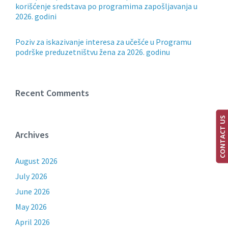
korišćenje sredstava po programima zapošljavanja u
2026. godini
Poziv za iskazivanje interesa za učešće u Programu
podrške preduzetništvu žena za 2026. godinu
Recent Comments
CONTACT US
Archives
August 2026
July 2026
June 2026
May 2026
April 2026