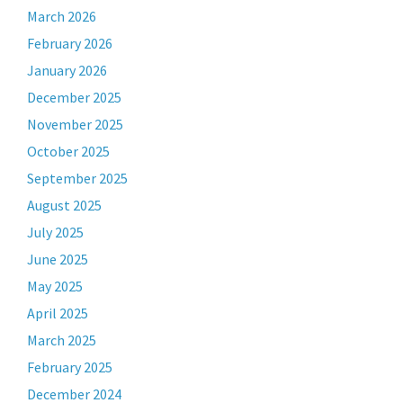
March 2026
February 2026
January 2026
December 2025
November 2025
October 2025
September 2025
August 2025
July 2025
June 2025
May 2025
April 2025
March 2025
February 2025
December 2024