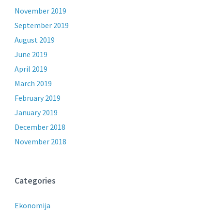
November 2019
September 2019
August 2019
June 2019
April 2019
March 2019
February 2019
January 2019
December 2018
November 2018
Categories
Ekonomija