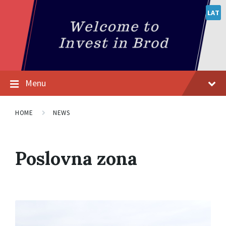
LAT
Menu
HOME
NEWS
Poslovna zona