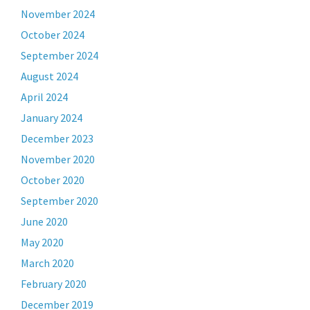
November 2024
October 2024
September 2024
August 2024
April 2024
January 2024
December 2023
November 2020
October 2020
September 2020
June 2020
May 2020
March 2020
February 2020
December 2019