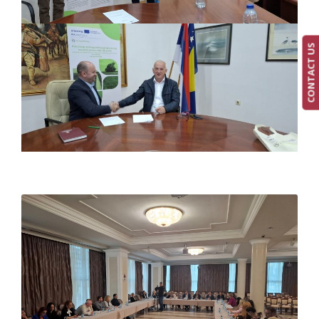
CONTACT US