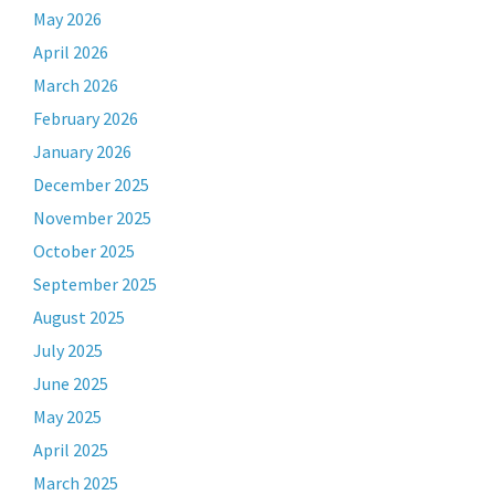
May 2026
April 2026
March 2026
February 2026
January 2026
December 2025
November 2025
October 2025
September 2025
August 2025
July 2025
June 2025
May 2025
April 2025
March 2025