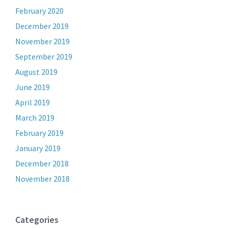
February 2020
December 2019
November 2019
September 2019
August 2019
June 2019
April 2019
March 2019
February 2019
January 2019
December 2018
November 2018
Categories