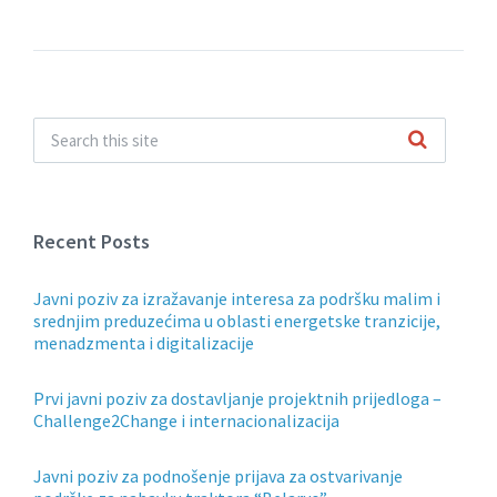
Recent Posts
Javni poziv za izražavanje interesa za podršku malim i
srednjim preduzećima u oblasti energetske tranzicije,
menadzmenta i digitalizacije
Prvi javni poziv za dostavljanje projektnih prijedloga –
Challenge2Change i internacionalizacija
Javni poziv za podnošenje prijava za ostvarivanje