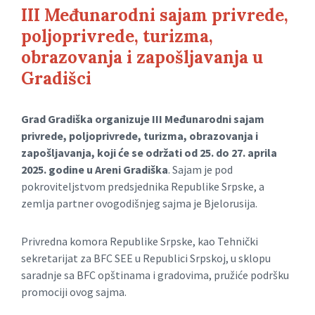
III Međunarodni sajam privrede,
poljoprivrede, turizma,
obrazovanja i zapošljavanja u
Gradišci
Grad Gradiška organizuje III Međunarodni sajam
privrede, poljoprivrede, turizma, obrazovanja i
zapošljavanja, koji će se održati od 25. do 27. aprila
2025. godine u Areni Gradiška
. Sajam je pod
pokroviteljstvom predsjednika Republike Srpske, a
zemlja partner ovogodišnjeg sajma je Bjelorusija.
Privredna komora Republike Srpske, kao Tehnički
sekretarijat za BFC SEE u Republici Srpskoj, u sklopu
saradnje sa BFC opštinama i gradovima, pružiće podršku
promociji ovog sajma.