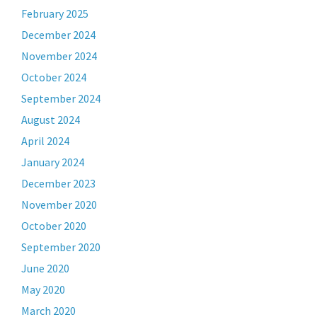
February 2025
December 2024
November 2024
October 2024
September 2024
August 2024
April 2024
January 2024
December 2023
November 2020
October 2020
September 2020
June 2020
May 2020
March 2020