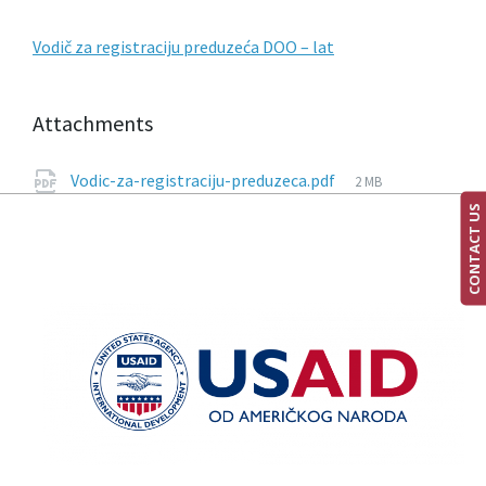
Vodič za registraciju preduzeća DOO – lat
Attachments
Vodic-za-registraciju-preduzeca.pdf
2 MB
CONTACT US