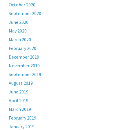
October 2020
September 2020
June 2020
May 2020
March 2020
February 2020
December 2019
November 2019
September 2019
August 2019
June 2019
April 2019
March 2019
February 2019
January 2019