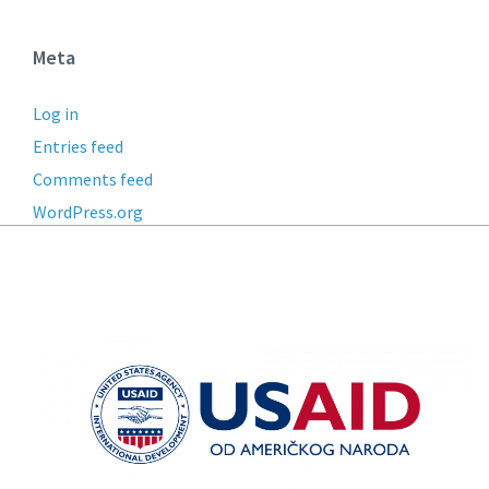
Meta
Log in
Entries feed
Comments feed
WordPress.org