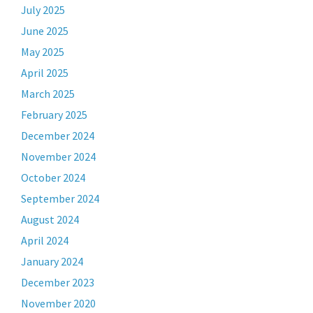
July 2025
June 2025
May 2025
April 2025
March 2025
February 2025
December 2024
November 2024
October 2024
September 2024
August 2024
April 2024
January 2024
December 2023
November 2020