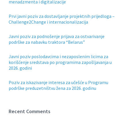
menadzmenta i digitalizacije
Prvi javni poziv za dostavljanje projektnih prijedloga –
Challenge2Change i internacionalizacija
Javni poziv za podnošenje prijava za ostvarivanje
podrške za nabavku traktora “Belarus”
Javni poziv poslodavcima i nezaposlenim licima za
korišćenje sredstava po programima zapošljavanja u
2026. godini
Poziv za iskazivanje interesa za učešće u Programu
podrške preduzetništvu žena za 2026. godinu
Recent Comments