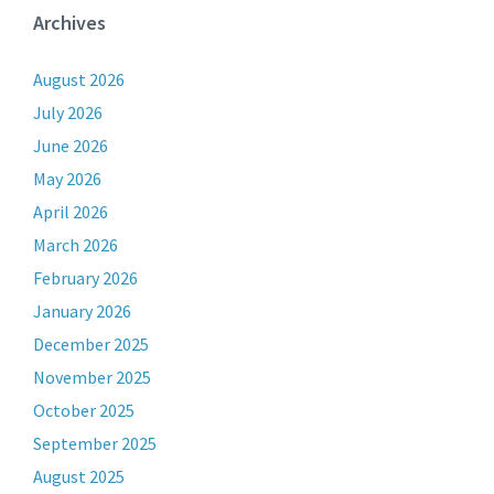
Archives
August 2026
July 2026
June 2026
May 2026
April 2026
March 2026
February 2026
January 2026
December 2025
November 2025
October 2025
September 2025
August 2025