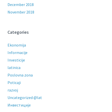
December 2018
November 2018
Categories
Ekonomija
Informacije
Investicije
latinica
Poslovna zona
Poticaji
razvoj
Uncategorized @lat
Инвестиције