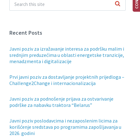
Recent Posts
Javni poziv za izražavanje interesa za podršku malim i
srednjim preduzećima u oblasti energetske tranzicije,
menadzmenta i digitalizacije
Prvi javni poziv za dostavljanje projektnih prijedloga –
Challenge2Change i internacionalizacija
Javni poziv za podnošenje prijava za ostvarivanje
podrške za nabavku traktora “Belarus”
Javni poziv poslodavcima i nezaposlenim licima za
korišćenje sredstava po programima zapošljavanja u
2026. godini