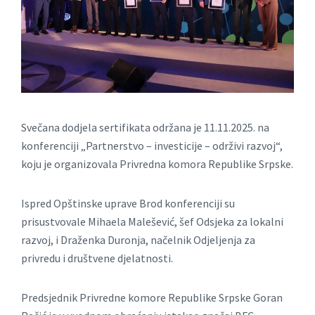
Svečana dodjela sertifikata održana je 11.11.2025. na
konferenciji „Partnerstvo – investicije – održivi razvoj“,
koju je organizovala Privredna komora Republike Srpske.
Ispred Opštinske uprave Brod konferenciji su
prisustvovale Mihaela Malešević, šef Odsjeka za lokalni
razvoj, i Draženka Duronja, načelnik Odjeljenja za
privredu i društvene djelatnosti.
Predsjednik Privredne komore Republike Srpske Goran