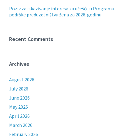
Poziv za iskazivanje interesa za učešće u Programu
podrške preduzetništvu žena za 2026. godinu
Recent Comments
Archives
August 2026
July 2026
June 2026
May 2026
April 2026
March 2026
February 2026