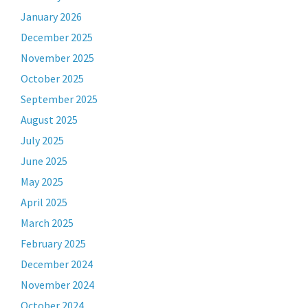
January 2026
December 2025
November 2025
October 2025
September 2025
August 2025
July 2025
June 2025
May 2025
April 2025
March 2025
February 2025
December 2024
November 2024
October 2024