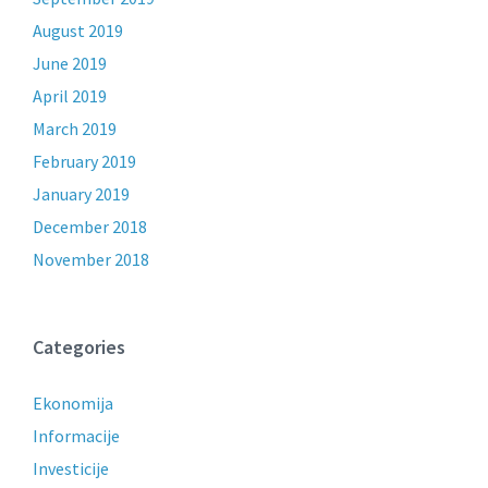
August 2019
June 2019
April 2019
March 2019
February 2019
January 2019
December 2018
November 2018
Categories
Ekonomija
Informacije
Investicije