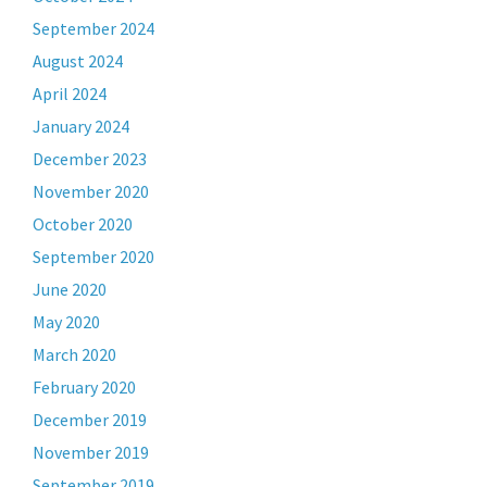
September 2024
August 2024
April 2024
January 2024
December 2023
November 2020
October 2020
September 2020
June 2020
May 2020
March 2020
February 2020
December 2019
November 2019
September 2019